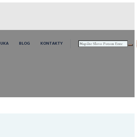
NUKA
BLOG
KONTAKTY