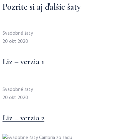
Pozrite si aj ďalšie šaty
Svadobné šaty
20 okt 2020
Liz – verzia 1
Svadobné šaty
20 okt 2020
Liz – verzia 2