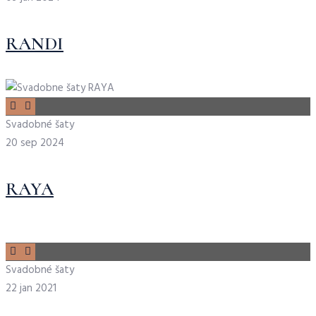
RANDI
Svadobné šaty
20 sep 2024
RAYA
Svadobné šaty
22 jan 2021