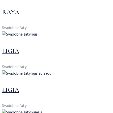
RAYA
Svadobné šaty
LIGIA
Svadobné šaty
LIGIA
Svadobné šaty