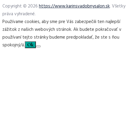
Copyright © 2026
https://www.karinsvadobnysalon.sk
. Všetky
práva vyhradené.
Používame cookies, aby sme pre Vás zabezpečili ten najlepší
zážitok z našich webových stránok. Ak budete pokračovať v
používaní tejto stránky budeme predpokladať, že ste s ňou
spokojný/á.
Ok