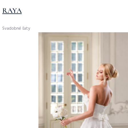
RAYA
Svadobné šaty