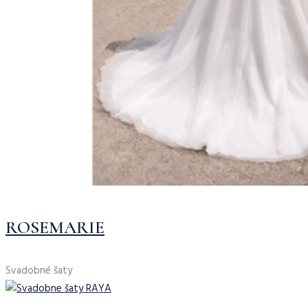
ROSEMARIE
Svadobné šaty