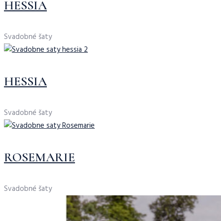
HESSIA
Svadobné šaty
HESSIA
Svadobné šaty
ROSEMARIE
Svadobné šaty