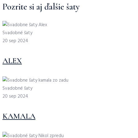
Pozrite si aj ďalšie šaty
Svadobné šaty
20 sep 2024
ALEX
Svadobné šaty
20 sep 2024
KAMALA