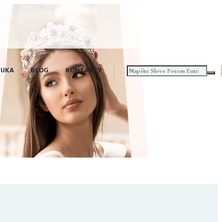
NUKA
BLOG
KONTAKTY