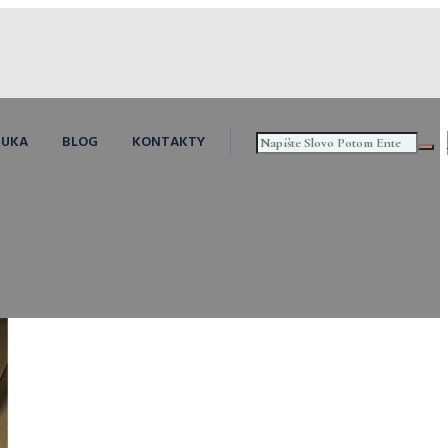
NUKA
BLOG
KONTAKTY