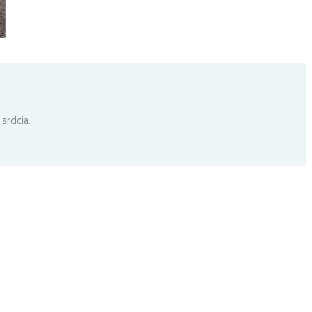
srdcia.