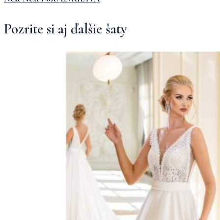
Pozrite si aj ďalšie šaty