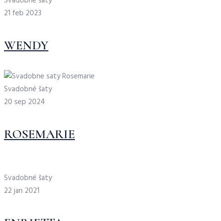
Svadobné šaty
21 feb 2023
WENDY
Svadobné šaty
20 sep 2024
ROSEMARIE
Svadobné šaty
22 jan 2021