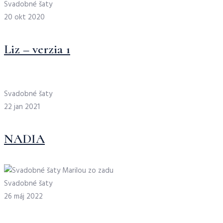
Svadobné šaty
20 okt 2020
Liz – verzia 1
Svadobné šaty
22 jan 2021
NADIA
Svadobné šaty
26 máj 2022