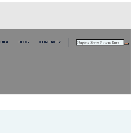
NUKA
BLOG
KONTAKTY